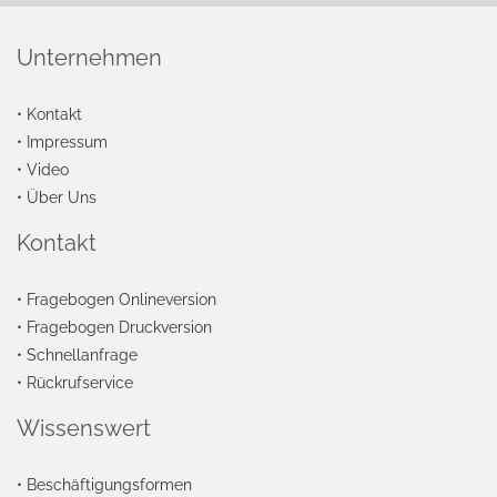
Unternehmen
•
Kontakt
•
Impressum
•
Video
•
Über Uns
Kontakt
•
Fragebogen Onlineversion
•
Fragebogen Druckversion
•
Schnellanfrage
•
Rückrufservice
Wissenswert
•
Beschäftigungsformen