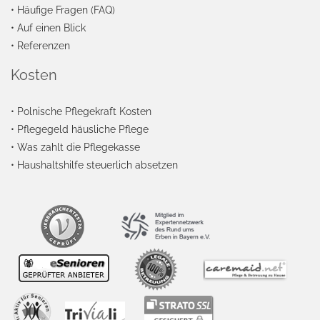
•
Häufige Fragen (FAQ)
•
Auf einen Blick
•
Referenzen
Kosten
•
Polnische Pflegekraft Kosten
•
Pflegegeld häusliche Pflege
•
Was zahlt die Pflegekasse
•
Haushaltshilfe steuerlich absetzen