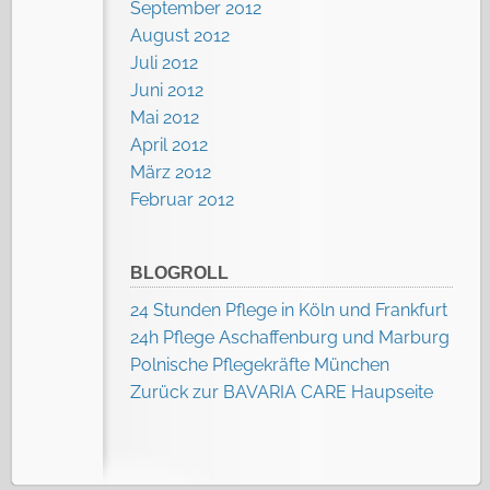
September 2012
August 2012
Juli 2012
Juni 2012
Mai 2012
April 2012
März 2012
Februar 2012
BLOGROLL
24 Stunden Pflege in Köln und Frankfurt
24h Pflege Aschaffenburg und Marburg
Polnische Pflegekräfte München
Zurück zur BAVARIA CARE Haupseite