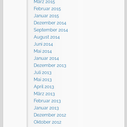
März 2015
Februar 2015
Januar 2015
Dezember 2014
September 2014
August 2014
Juni 2014
Mai 2014
Januar 2014
Dezember 2013
Juli 2013
Mai 2013
April 2013
März 2013
Februar 2013
Januar 2013
Dezember 2012
Oktober 2012