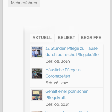
Mehr erfahren
AKTUELL
BELIEBT
BEGRIFFE
24 Stunden Pflege zu Hause
durch polnische Pflegekräfte:
Dez. 06, 2019
Häusliche Pflege in
Coronazeiten
Feb. 26, 2021
Gehalt einer polnischen
Pflegekraft
Dez. 02, 2019