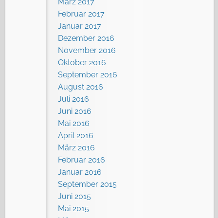
März 2017
Februar 2017
Januar 2017
Dezember 2016
November 2016
Oktober 2016
September 2016
August 2016
Juli 2016
Juni 2016
Mai 2016
April 2016
März 2016
Februar 2016
Januar 2016
September 2015
Juni 2015
Mai 2015