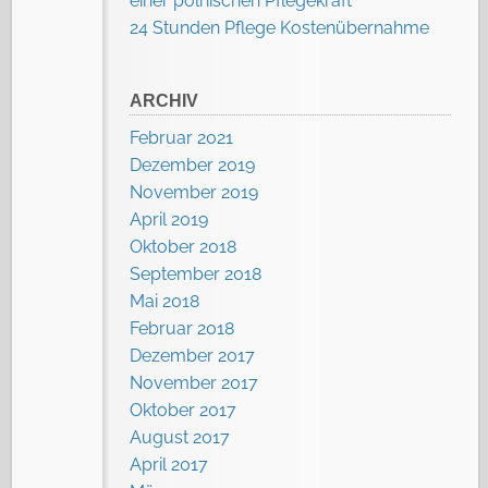
einer polnischen Pflegekraft
24 Stunden Pflege Kostenübernahme
ARCHIV
Februar 2021
Dezember 2019
November 2019
April 2019
Oktober 2018
September 2018
Mai 2018
Februar 2018
Dezember 2017
November 2017
Oktober 2017
August 2017
April 2017