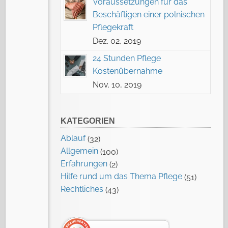
Voraussetzungen für das
Beschäftigen einer polnischen
Pflegekraft
Dez. 02, 2019
24 Stunden Pflege
Kostenübernahme
Nov. 10, 2019
KATEGORIEN
Ablauf
(32)
Allgemein
(100)
Erfahrungen
(2)
Hilfe rund um das Thema Pflege
(51)
Rechtliches
(43)