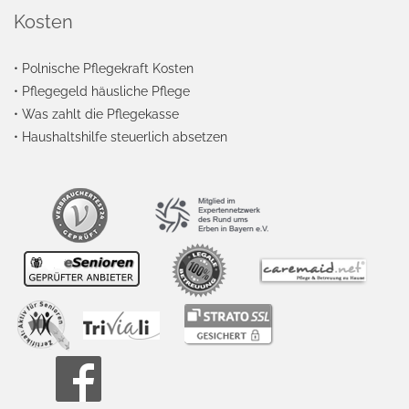
Kosten
•
Polnische Pflegekraft Kosten
•
Pflegegeld häusliche Pflege
•
Was zahlt die Pflegekasse
•
Haushaltshilfe steuerlich absetzen