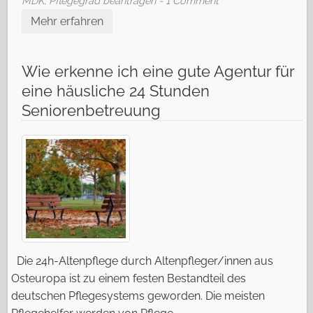
MDK
,
Pflegegrad beantragen
- 1 Comment
Mehr erfahren
Wie erkenne ich eine gute Agentur für
eine häusliche 24 Stunden
Seniorenbetreuung
Die 24h-Altenpflege durch Altenpfleger/innen aus
Osteuropa ist zu einem festen Bestandteil des
deutschen Pflegesystems geworden. Die meisten