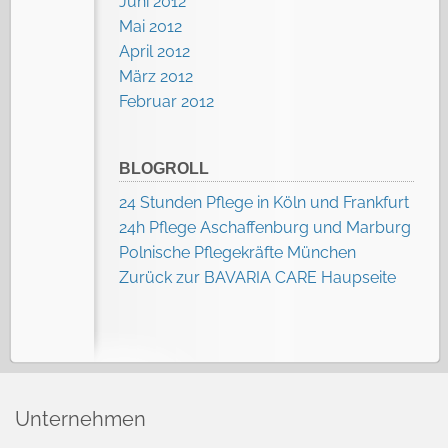
Juni 2012
Mai 2012
April 2012
März 2012
Februar 2012
BLOGROLL
24 Stunden Pflege in Köln und Frankfurt
24h Pflege Aschaffenburg und Marburg
Polnische Pflegekräfte München
Zurück zur BAVARIA CARE Haupseite
Unternehmen