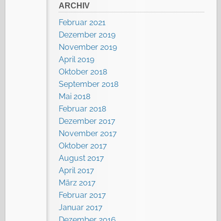
ARCHIV
Februar 2021
Dezember 2019
November 2019
April 2019
Oktober 2018
September 2018
Mai 2018
Februar 2018
Dezember 2017
November 2017
Oktober 2017
August 2017
April 2017
März 2017
Februar 2017
Januar 2017
Dezember 2016