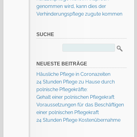
genommen wird, kann dies der
Verhinderungspflege zugute kommen
SUCHE
Suchen
nach:
NEUESTE BEITRÄGE
Häusliche Pflege in Coronazeiten
24 Stunden Pflege zu Hause durch
polnische Pflegekräfte:
Gehalt einer polnischen Pflegekraft
Voraussetzungen für das Beschäftigen
einer polnischen Pflegekraft
24 Stunden Pflege Kostenübernahme