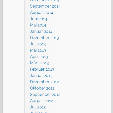
September 2014
August 2014
Juni 2014
Mai 2014
Januar 2014
Dezember 2013
Juli 2013
Mai 2013
April 2013
März 2013
Februar 2013
Januar 2013
Dezember 2012
Oktober 2012
September 2012
August 2012
Juli 2012