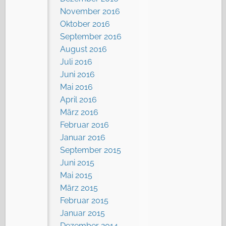
November 2016
Oktober 2016
September 2016
August 2016
Juli 2016
Juni 2016
Mai 2016
April 2016
März 2016
Februar 2016
Januar 2016
September 2015
Juni 2015
Mai 2015
März 2015
Februar 2015
Januar 2015
Dezember 2014