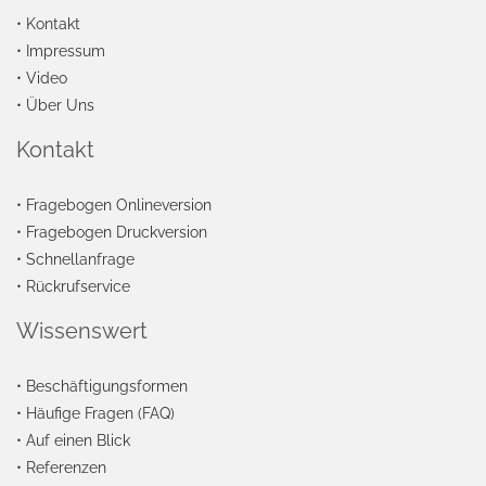
•
Kontakt
•
Impressum
•
Video
•
Über Uns
Kontakt
•
Fragebogen Onlineversion
•
Fragebogen Druckversion
•
Schnellanfrage
•
Rückrufservice
Wissenswert
•
Beschäftigungsformen
•
Häufige Fragen (FAQ)
•
Auf einen Blick
•
Referenzen