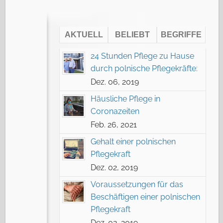
AKTUELL
BELIEBT
BEGRIFFE
24 Stunden Pflege zu Hause
durch polnische Pflegekräfte:
Dez. 06, 2019
Häusliche Pflege in
Coronazeiten
Feb. 26, 2021
Gehalt einer polnischen
Pflegekraft
Dez. 02, 2019
Voraussetzungen für das
Beschäftigen einer polnischen
Pflegekraft
Dez. 02, 2019