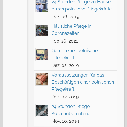
24 Stunden Pflege zu Hause
durch polnische Pflegekräfte:
Dez. 06, 2019
Häusliche Pflege in
Coronazeiten
Feb. 26, 2021
Gehalt einer polnischen
Pflegekraft
Dez. 02, 2019
Voraussetzungen für das
Beschäftigen einer polnischen
Pflegekraft
Dez. 02, 2019
24 Stunden Pflege
Kostenübernahme
Nov. 10, 2019