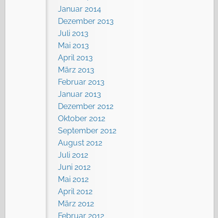
Januar 2014
Dezember 2013
Juli 2013
Mai 2013
April 2013
März 2013
Februar 2013
Januar 2013
Dezember 2012
Oktober 2012
September 2012
August 2012
Juli 2012
Juni 2012
Mai 2012
April 2012
März 2012
Februar 2012