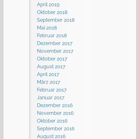
April 2019
Oktober 2018
September 2018
Mai 2018
Februar 2018
Dezember 2017
November 2017
Oktober 2017
August 2017
April 2017
März 2017
Februar 2017
Januar 2017
Dezember 2016
November 2016
Oktober 2016
September 2016
August 2016