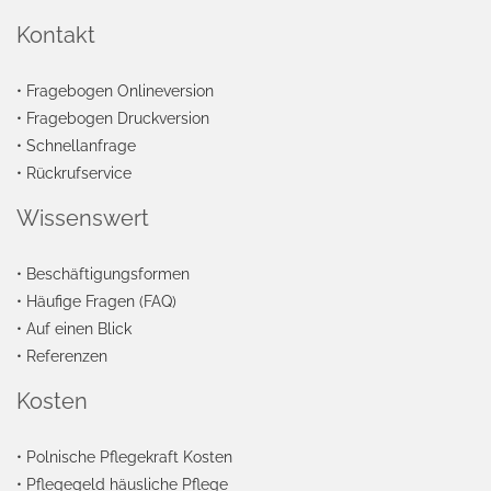
Kontakt
•
Fragebogen Onlineversion
•
Fragebogen Druckversion
•
Schnellanfrage
•
Rückrufservice
Wissenswert
•
Beschäftigungsformen
•
Häufige Fragen (FAQ)
•
Auf einen Blick
•
Referenzen
Kosten
•
Polnische Pflegekraft Kosten
•
Pflegegeld häusliche Pflege