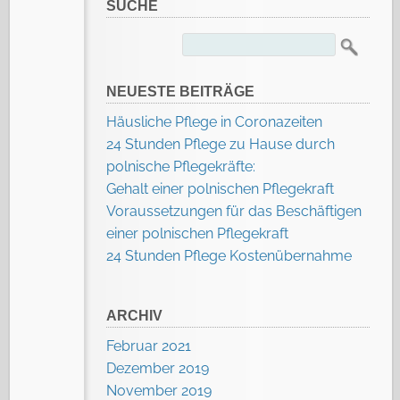
SUCHE
Suchen
nach:
NEUESTE BEITRÄGE
Häusliche Pflege in Coronazeiten
24 Stunden Pflege zu Hause durch
polnische Pflegekräfte:
Gehalt einer polnischen Pflegekraft
Voraussetzungen für das Beschäftigen
einer polnischen Pflegekraft
24 Stunden Pflege Kostenübernahme
ARCHIV
Februar 2021
Dezember 2019
November 2019