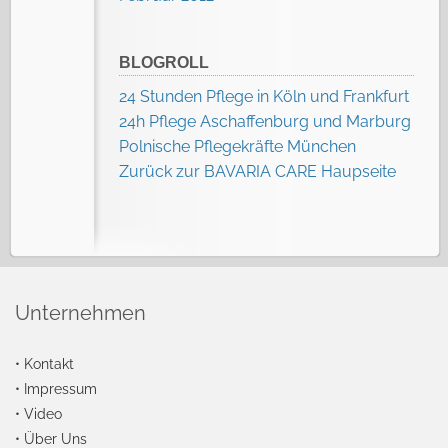
BLOGROLL
24 Stunden Pflege in Köln und Frankfurt
24h Pflege Aschaffenburg und Marburg
Polnische Pflegekräfte München
Zurück zur BAVARIA CARE Haupseite
Unternehmen
•
Kontakt
•
Impressum
•
Video
•
Über Uns