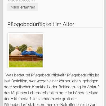
Pflegetagebuch ?
Mehr erfahren
Pflegebedürftigkeit im Alter
Was bedeutet Pflegebedürftigkeit? Pflegebedürftig ist
laut Definition, wer wegen einer körperlichen, geistigen
oder seelischen Krankheit oder Behinderung im Ablauf
des täglichen Lebens erheblich oder im höheren Maße
der Hilfe bedarf. Je nachdem wie groß der
Pflegebedarf ist, bekommen die Betroffenen eine von