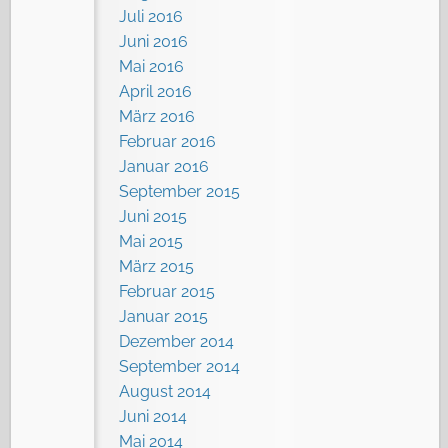
Juli 2016
Juni 2016
Mai 2016
April 2016
März 2016
Februar 2016
Januar 2016
September 2015
Juni 2015
Mai 2015
März 2015
Februar 2015
Januar 2015
Dezember 2014
September 2014
August 2014
Juni 2014
Mai 2014