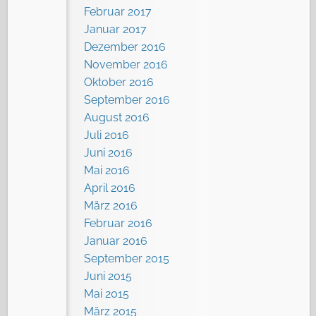
Februar 2017
Januar 2017
Dezember 2016
November 2016
Oktober 2016
September 2016
August 2016
Juli 2016
Juni 2016
Mai 2016
April 2016
März 2016
Februar 2016
Januar 2016
September 2015
Juni 2015
Mai 2015
März 2015