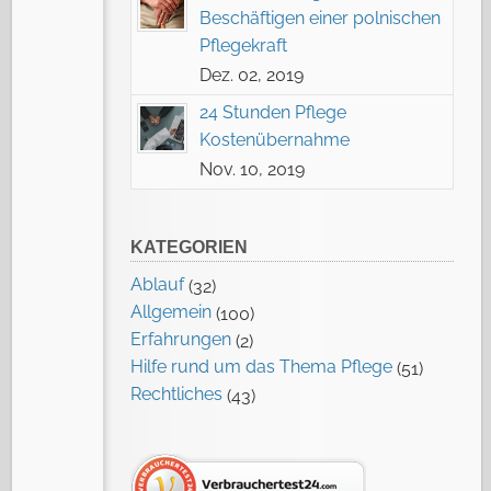
Beschäftigen einer polnischen
Pflegekraft
Dez. 02, 2019
24 Stunden Pflege
Kostenübernahme
Nov. 10, 2019
KATEGORIEN
Ablauf
(32)
Allgemein
(100)
Erfahrungen
(2)
Hilfe rund um das Thema Pflege
(51)
Rechtliches
(43)