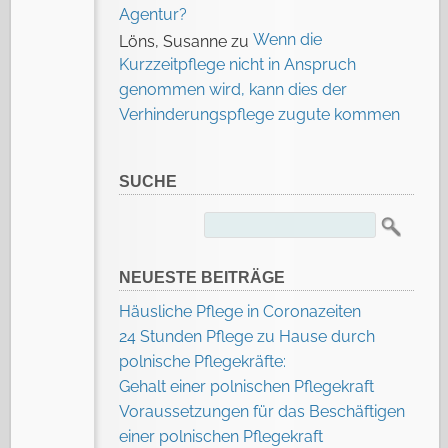
Agentur?
Wenn die
Löns, Susanne
zu
Kurzzeitpflege nicht in Anspruch
genommen wird, kann dies der
Verhinderungspflege zugute kommen
SUCHE
Suchen
nach:
NEUESTE BEITRÄGE
Häusliche Pflege in Coronazeiten
24 Stunden Pflege zu Hause durch
polnische Pflegekräfte:
Gehalt einer polnischen Pflegekraft
Voraussetzungen für das Beschäftigen
einer polnischen Pflegekraft