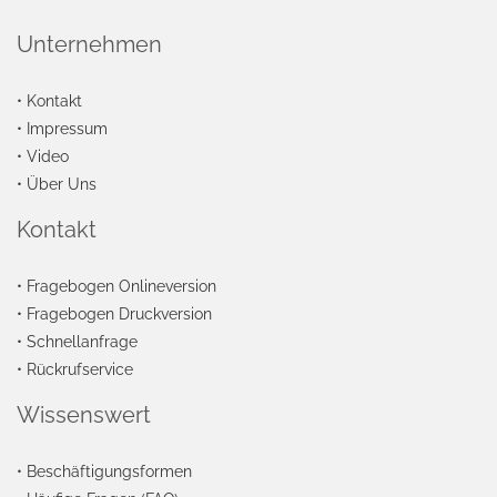
Unternehmen
•
Kontakt
•
Impressum
•
Video
•
Über Uns
Kontakt
•
Fragebogen Onlineversion
•
Fragebogen Druckversion
•
Schnellanfrage
•
Rückrufservice
Wissenswert
•
Beschäftigungsformen