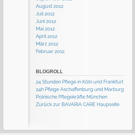
August 2012
Juli 2012
Juni 2012
Mai 2012
April 2012
März 2012
Februar 2012
BLOGROLL
24 Stunden Pflege in Köln und Frankfurt
24h Pflege Aschaffenburg und Marburg
Polnische Pflegekräfte München
Zurück zur BAVARIA CARE Haupseite