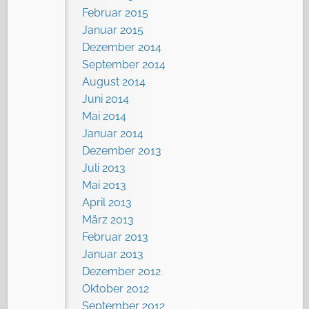
Februar 2015
Januar 2015
Dezember 2014
September 2014
August 2014
Juni 2014
Mai 2014
Januar 2014
Dezember 2013
Juli 2013
Mai 2013
April 2013
März 2013
Februar 2013
Januar 2013
Dezember 2012
Oktober 2012
September 2012