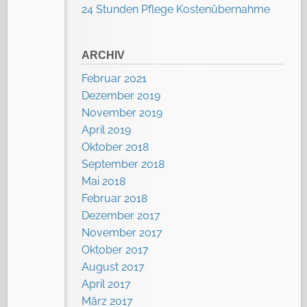
24 Stunden Pflege Kostenübernahme
ARCHIV
Februar 2021
Dezember 2019
November 2019
April 2019
Oktober 2018
September 2018
Mai 2018
Februar 2018
Dezember 2017
November 2017
Oktober 2017
August 2017
April 2017
März 2017