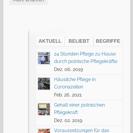
AKTUELL
BELIEBT
BEGRIFFE
24 Stunden Pflege zu Hause
durch polnische Pflegekräfte:
Dez. 06, 2019
Häusliche Pflege in
Coronazeiten
Feb. 26, 2021
Gehalt einer polnischen
Pflegekraft
Dez. 02, 2019
Voraussetzungen für das