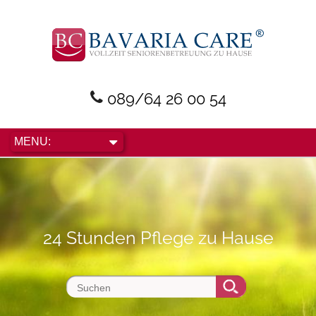
089/64 26 00 54
24 Stunden Pflege zu Hause