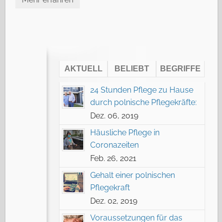
AKTUELL
BELIEBT
BEGRIFFE
24 Stunden Pflege zu Hause
durch polnische Pflegekräfte:
Dez. 06, 2019
Häusliche Pflege in
Coronazeiten
Feb. 26, 2021
Gehalt einer polnischen
Pflegekraft
Dez. 02, 2019
Voraussetzungen für das