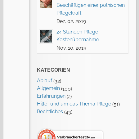
Beschäftigen einer polnischen
Pflegekraft
Dez. 02, 2019
24 Stunden Pflege
Kostenübernahme
Nov. 10, 2019
KATEGORIEN
Ablauf
(32)
Allgemein
(100)
Erfahrungen
(2)
Hilfe rund um das Thema Pflege
(51)
Rechtliches
(43)