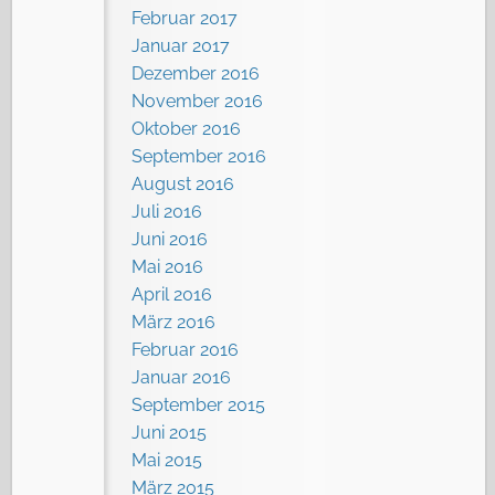
Februar 2017
Januar 2017
Dezember 2016
November 2016
Oktober 2016
September 2016
August 2016
Juli 2016
Juni 2016
Mai 2016
April 2016
März 2016
Februar 2016
Januar 2016
September 2015
Juni 2015
Mai 2015
März 2015