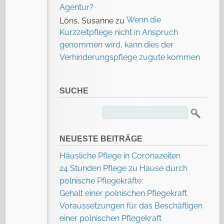
Agentur?
Wenn die
Löns, Susanne
zu
Kurzzeitpflege nicht in Anspruch
genommen wird, kann dies der
Verhinderungspflege zugute kommen
SUCHE
Suchen
nach:
NEUESTE BEITRÄGE
Häusliche Pflege in Coronazeiten
24 Stunden Pflege zu Hause durch
polnische Pflegekräfte:
Gehalt einer polnischen Pflegekraft
Voraussetzungen für das Beschäftigen
einer polnischen Pflegekraft