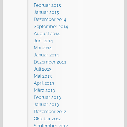
Februar 2015
Januar 2015
Dezember 2014
September 2014
August 2014
Juni 2014
Mai 2014
Januar 2014
Dezember 2013
Juli 2013
Mai 2013
April 2013
März 2013
Februar 2013
Januar 2013
Dezember 2012
Oktober 2012
September 2012