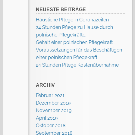
nach:
NEUESTE BEITRÄGE
Häusliche Pflege in Coronazeiten
24 Stunden Pflege zu Hause durch
polnische Pflegekräfte:
Gehalt einer polnischen Pflegekraft
Voraussetzungen für das Beschäftigen
einer polnischen Pflegekraft
24 Stunden Pflege Kostenübernahme
ARCHIV
Februar 2021
Dezember 2019
November 2019
April 2019
Oktober 2018
September 2018