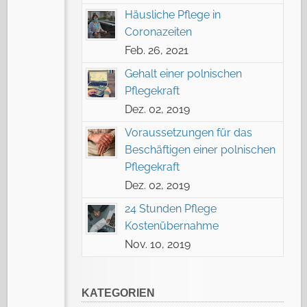
Häusliche Pflege in
Coronazeiten
Feb. 26, 2021
Gehalt einer polnischen
Pflegekraft
Dez. 02, 2019
Voraussetzungen für das
Beschäftigen einer polnischen
Pflegekraft
Dez. 02, 2019
24 Stunden Pflege
Kostenübernahme
Nov. 10, 2019
KATEGORIEN