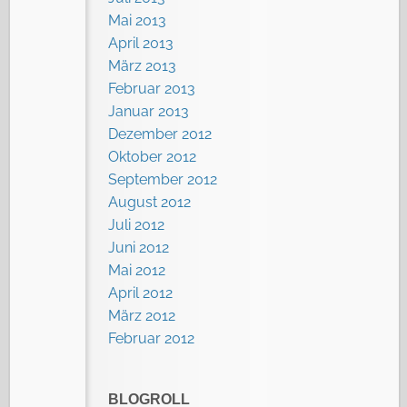
Mai 2013
April 2013
März 2013
Februar 2013
Januar 2013
Dezember 2012
Oktober 2012
September 2012
August 2012
Juli 2012
Juni 2012
Mai 2012
April 2012
März 2012
Februar 2012
BLOGROLL