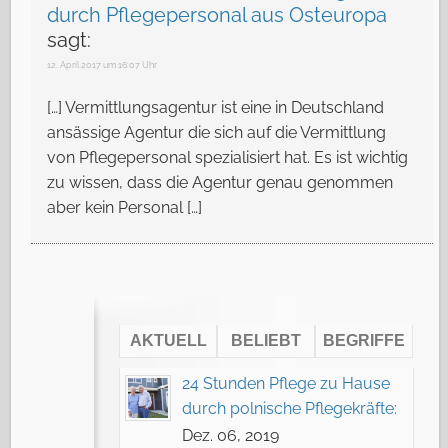
durch Pflegepersonal aus Osteuropa
sagt:
12. April 2017 um 16:07 Uhr
[…] Vermittlungsagentur ist eine in Deutschland
ansässige Agentur die sich auf die Vermittlung
von Pflegepersonal spezialisiert hat. Es ist wichtig
zu wissen, dass die Agentur genau genommen
aber kein Personal […]
AKTUELL
BELIEBT
BEGRIFFE
24 Stunden Pflege zu Hause
durch polnische Pflegekräfte:
Dez. 06, 2019