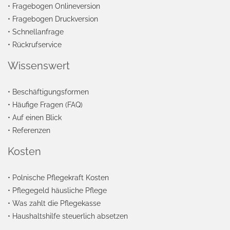
•
Fragebogen Onlineversion
•
Fragebogen Druckversion
•
Schnellanfrage
•
Rückrufservice
Wissenswert
•
Beschäftigungsformen
•
Häufige Fragen (FAQ)
•
Auf einen Blick
•
Referenzen
Kosten
•
Polnische Pflegekraft Kosten
•
Pflegegeld häusliche Pflege
•
Was zahlt die Pflegekasse
•
Haushaltshilfe steuerlich absetzen