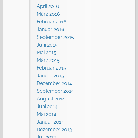
April 2016
März 2016
Februar 2016
Januar 2016
September 2015
Juni 2015
Mai 2015
März 2015
Februar 2015
Januar 2015
Dezember 2014
September 2014
August 2014
Juni 2014
Mai 2014
Januar 2014
Dezember 2013
Juli 2013