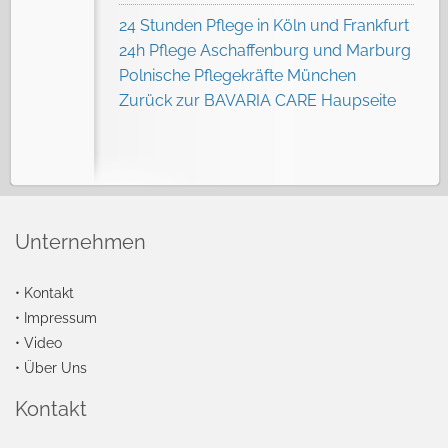
24 Stunden Pflege in Köln und Frankfurt
24h Pflege Aschaffenburg und Marburg
Polnische Pflegekräfte München
Zurück zur BAVARIA CARE Haupseite
Unternehmen
•
Kontakt
•
Impressum
•
Video
•
Über Uns
Kontakt