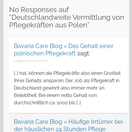
No Responses auf
“Deutschlandweite Vermittlung von
Pflegekräften aus Polen”
Bavaria Care Blog » Das Gehalt einer
polnischen Pflegekraft
sagt:
5. August 2016 um 15:20 Uhr
[…] hat, können die Pflegekräfte also einen Großteil
Ihres Gehalts ansparen. Der Job als Pflegekraft in
Deutschland gewinnt also immer mehr an
Beliebtheit. Bei einem netto Gehalt von
durchschnittlich ca. 1000 bis […]
Bavaria Care Blog » Häufige Irrtümer bei
der häuslichen 24 Stunden Pflege