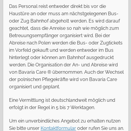
Das Personal reist entweder direkt bis vor die
Haustüre an oder muss am nächstgelegenen Bus-
oder Zug Bahnhof abgeholt werden. Es wird darauf
geachtet, dass die Anreise so nah wie möglich zum
Betreuungsempfänger organisiert wird. Bei der
Abreise nach Polen werden die Bus- oder Zugtickets
im Vorfeld gekauft und werden entweder im Bus
hinterlegt oder können am Bahnhof ausgedruckt
werden. Die Organisation der An- und Abreise wird
von Bavaria Care ® übernommen. Auch der Wechsel
der polnischen Pflegekräfte wird von Bavaria Care
organisiert und geplant.
Eine Vermittlung ist deutschlandweit möglich und
erfolgt in der Regel in 5 bis 7 Werktagen.
Um ein unverbindliches Angebot zu erhalten nutzen
Sie bitte unser
Kontaktformular
oder rufen Sie uns an.