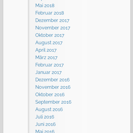
Mai 2018
Februar 2018
Dezember 2017
November 2017
Oktober 2017
August 2017
April 2017
März 2017
Februar 2017
Januar 2017
Dezember 2016
November 2016
Oktober 2016
September 2016
August 2016
Juli 2016
Juni 2016
Mai 2016