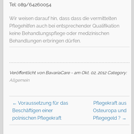
Tel: 089/64260054
Wir weisen darauf hin, dass dass die vermittelten
Pflegehilfen auch bei entsprechender Qualifikation
keine Behandlungspflege oder medizinischen
Behandlungen erbringen dürfen.
Veröffentlicht von BavariaCare - am Okt. 02, 2012
Category:
Allgemein
←
Voraussetzung für das
Pflegekraft aus
Beschäftigen einer
Osteuropa und
polnischen Pflegekraft
Pflegegeld ?
→