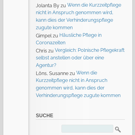
Wenn die Kurzzeitpflege
Jolanta By
zu
nicht in Anspruch genommen wird,
kann dies der Verhinderungspflege
zugute kommen
Häusliche Pflege in
Gimpel
zu
Coronazeiten
Vergleich: Polnische Pflegekraft
Chris
zu
selbst anstellen oder über eine
Agentur?
Wenn die
Löns, Susanne
zu
Kurzzeitpflege nicht in Anspruch
genommen wird, kann dies der
Verhinderungspflege zugute kommen
SUCHE
Suchen