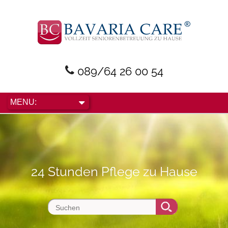
089/64 26 00 54
24 Stunden Pflege zu Hause