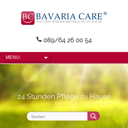
089/64 26 00 54
24 Stunden Pflege zu Hause