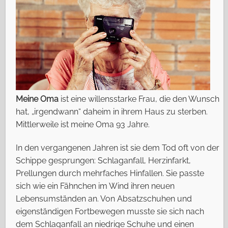
Meine Oma
ist eine willensstarke Frau, die den Wunsch
hat, „irgendwann“ daheim in ihrem Haus zu sterben.
Mittlerweile ist meine Oma 93 Jahre.
In den vergangenen Jahren ist sie dem Tod oft von der
Schippe gesprungen: Schlaganfall, Herzinfarkt,
Prellungen durch mehrfaches Hinfallen. Sie passte
sich wie ein Fähnchen im Wind ihren neuen
Lebensumständen an. Von Absatzschuhen und
eigenständigen Fortbewegen musste sie sich nach
dem Schlaganfall an niedrige Schuhe und einen