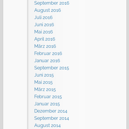
September 2016
August 2016
Juli 2016
Juni 2016
Mai 2016
April 2016
März 2016
Februar 2016
Januar 2016
September 2015
Juni 2015
Mai 2015
März 2015
Februar 2015
Januar 2015
Dezember 2014
September 2014
August 2014