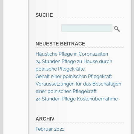
SUCHE
Suchen
nach:
NEUESTE BEITRÄGE
Häusliche Pflege in Coronazeiten
24 Stunden Pflege zu Hause durch
polnische Pflegekräfte:
Gehalt einer polnischen Pflegekraft
Voraussetzungen für das Beschäftigen
einer polnischen Pflegekraft
24 Stunden Pflege Kostenübernahme
ARCHIV
Februar 2021