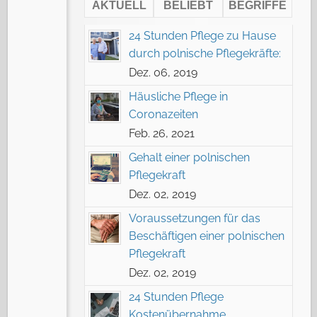
AKTUELL
BELIEBT
BEGRIFFE
24 Stunden Pflege zu Hause
durch polnische Pflegekräfte:
Dez. 06, 2019
Häusliche Pflege in
Coronazeiten
Feb. 26, 2021
Gehalt einer polnischen
Pflegekraft
Dez. 02, 2019
Voraussetzungen für das
Beschäftigen einer polnischen
Pflegekraft
Dez. 02, 2019
24 Stunden Pflege
Kostenübernahme