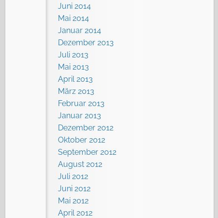
Juni 2014
Mai 2014
Januar 2014
Dezember 2013
Juli 2013
Mai 2013
April 2013
März 2013
Februar 2013
Januar 2013
Dezember 2012
Oktober 2012
September 2012
August 2012
Juli 2012
Juni 2012
Mai 2012
April 2012