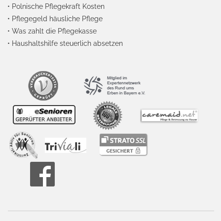
•
Polnische Pflegekraft Kosten
•
Pflegegeld häusliche Pflege
•
Was zahlt die Pflegekasse
•
Haushaltshilfe steuerlich absetzen