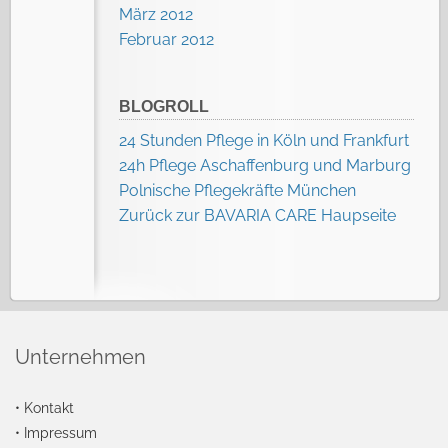
März 2012
Februar 2012
BLOGROLL
24 Stunden Pflege in Köln und Frankfurt
24h Pflege Aschaffenburg und Marburg
Polnische Pflegekräfte München
Zurück zur BAVARIA CARE Haupseite
Unternehmen
•
Kontakt
•
Impressum