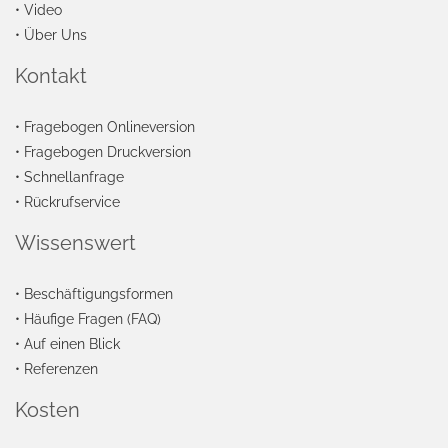
•
Video
•
Über Uns
Kontakt
•
Fragebogen Onlineversion
•
Fragebogen Druckversion
•
Schnellanfrage
•
Rückrufservice
Wissenswert
•
Beschäftigungsformen
•
Häufige Fragen (FAQ)
•
Auf einen Blick
•
Referenzen
Kosten