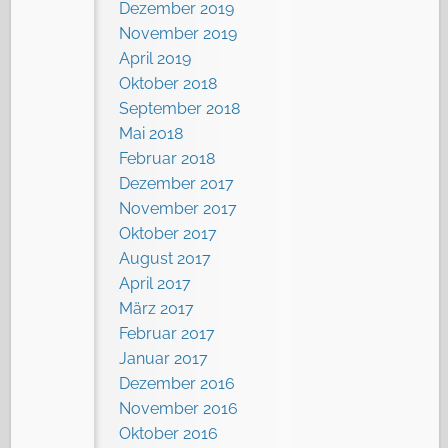
Dezember 2019
November 2019
April 2019
Oktober 2018
September 2018
Mai 2018
Februar 2018
Dezember 2017
November 2017
Oktober 2017
August 2017
April 2017
März 2017
Februar 2017
Januar 2017
Dezember 2016
November 2016
Oktober 2016