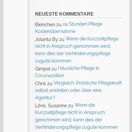
NEUESTE KOMMENTARE
24 Stunden Pflege
Bienchen
zu
Kostenübernahme
Wenn die Kurzzeitpflege
Jolanta By
zu
nicht in Anspruch genommen wird,
kann dies der Verhinderungspflege
zugute kommen
Häusliche Pflege in
Gimpel
zu
Coronazeiten
Vergleich: Polnische Pflegekraft
Chris
zu
selbst anstellen oder über eine
Agentur?
Wenn die
Löns, Susanne
zu
Kurzzeitpflege nicht in Anspruch
genommen wird, kann dies der
Verhinderungspflege zugute kommen