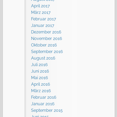
April 2017
März 2017
Februar 2017
Januar 2017
Dezember 2016
November 2016
Oktober 2016
September 2016
August 2016
Juli 2016
Juni 2016
Mai 2016
April 2016
März 2016
Februar 2016
Januar 2016
September 2015
Juni 2015