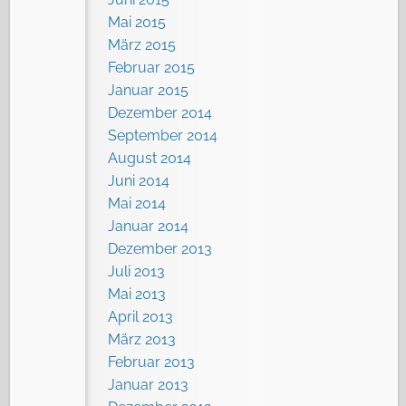
Mai 2015
März 2015
Februar 2015
Januar 2015
Dezember 2014
September 2014
August 2014
Juni 2014
Mai 2014
Januar 2014
Dezember 2013
Juli 2013
Mai 2013
April 2013
März 2013
Februar 2013
Januar 2013