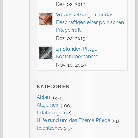
Dez. 02, 2019
Voraussetzungen für das
Beschäftigen einer polnischen
Pflegekraft
Dez. 02, 2019
24 Stunden Pflege
Kostenübernahme
Nov. 10, 2019
KATEGORIEN
Ablauf
(32)
Allgemein
(100)
Erfahrungen
(2)
Hilfe rund um das Thema Pflege
(51)
Rechtliches
(43)