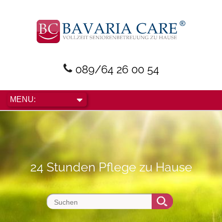
089/64 26 00 54
24 Stunden Pflege zu Hause