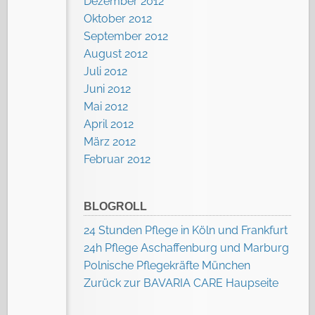
Dezember 2012
Oktober 2012
September 2012
August 2012
Juli 2012
Juni 2012
Mai 2012
April 2012
März 2012
Februar 2012
BLOGROLL
24 Stunden Pflege in Köln und Frankfurt
24h Pflege Aschaffenburg und Marburg
Polnische Pflegekräfte München
Zurück zur BAVARIA CARE Haupseite