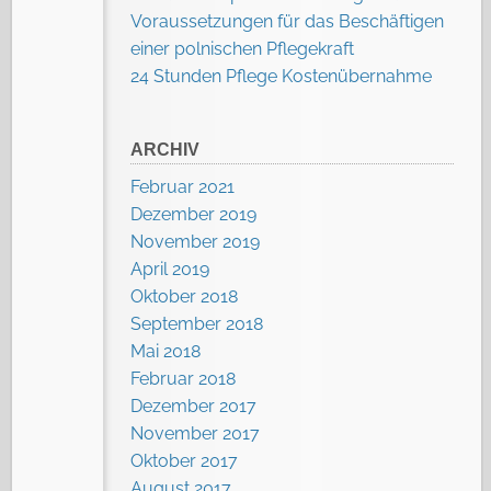
Voraussetzungen für das Beschäftigen
einer polnischen Pflegekraft
24 Stunden Pflege Kostenübernahme
ARCHIV
Februar 2021
Dezember 2019
November 2019
April 2019
Oktober 2018
September 2018
Mai 2018
Februar 2018
Dezember 2017
November 2017
Oktober 2017
August 2017