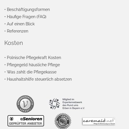
•
Beschäftigungsformen
•
Häufige Fragen (FAQ)
•
Auf einen Blick
•
Referenzen
Kosten
•
Polnische Pflegekraft Kosten
•
Pflegegeld häusliche Pflege
•
Was zahlt die Pflegekasse
•
Haushaltshilfe steuerlich absetzen