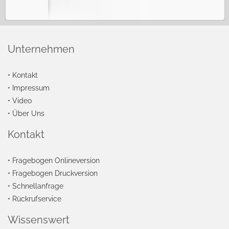
Unternehmen
•
Kontakt
•
Impressum
•
Video
•
Über Uns
Kontakt
•
Fragebogen Onlineversion
•
Fragebogen Druckversion
•
Schnellanfrage
•
Rückrufservice
Wissenswert