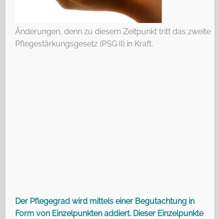
Änderungen, denn zu diesem Zeitpunkt tritt das zweite
Pflegestärkungsgesetz (PSG II) in Kraft.
Der Pflegegrad wird mittels einer Begutachtung in
Form von Einzelpunkten addiert. Dieser Einzelpunkte