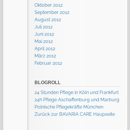
Oktober 2012
September 2012
August 2012
Juli 2012
Juni 2012
Mai 2012
April 2012
März 2012
Februar 2012
BLOGROLL
24 Stunden Pflege in Köln und Frankfurt
24h Pflege Aschaffenburg und Marburg
Polnische Pflegekräfte München
Zurück zur BAVARIA CARE Haupseite