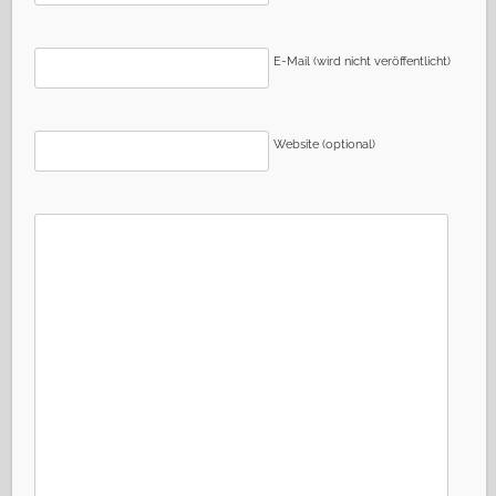
E-Mail (wird nicht veröffentlicht)
Website (optional)