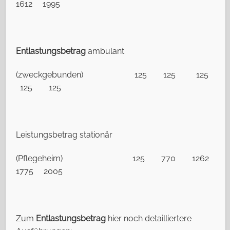
1612 1995
Entlastungsbetrag
ambulant
(zweckgebunden) 125 125 125
125 125
Leistungsbetrag stationär
(Pflegeheim) 125 770 1262
1775 2005
Zum
Entlastungsbetrag
hier noch detailliertere