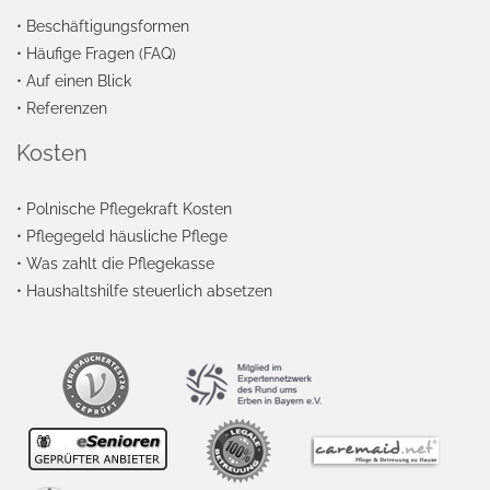
•
Beschäftigungsformen
•
Häufige Fragen (FAQ)
•
Auf einen Blick
•
Referenzen
Kosten
•
Polnische Pflegekraft Kosten
•
Pflegegeld häusliche Pflege
•
Was zahlt die Pflegekasse
•
Haushaltshilfe steuerlich absetzen