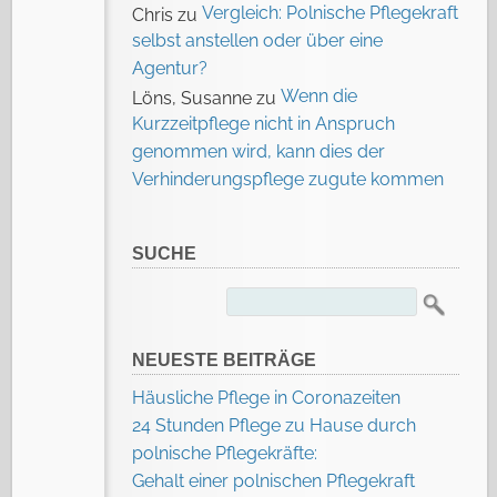
Vergleich: Polnische Pflegekraft
Chris
zu
selbst anstellen oder über eine
Agentur?
Wenn die
Löns, Susanne
zu
Kurzzeitpflege nicht in Anspruch
genommen wird, kann dies der
Verhinderungspflege zugute kommen
SUCHE
Suchen
nach:
NEUESTE BEITRÄGE
Häusliche Pflege in Coronazeiten
24 Stunden Pflege zu Hause durch
polnische Pflegekräfte:
Gehalt einer polnischen Pflegekraft