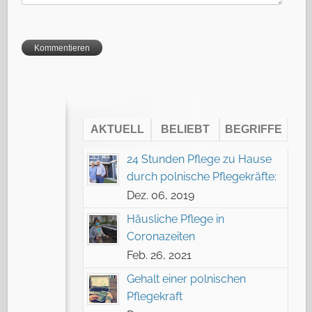
AKTUELL
BELIEBT
BEGRIFFE
24 Stunden Pflege zu Hause
durch polnische Pflegekräfte:
Dez. 06, 2019
Häusliche Pflege in
Coronazeiten
Feb. 26, 2021
Gehalt einer polnischen
Pflegekraft