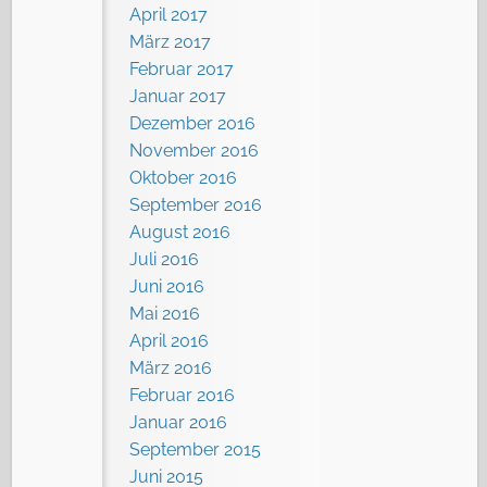
April 2017
März 2017
Februar 2017
Januar 2017
Dezember 2016
November 2016
Oktober 2016
September 2016
August 2016
Juli 2016
Juni 2016
Mai 2016
April 2016
März 2016
Februar 2016
Januar 2016
September 2015
Juni 2015