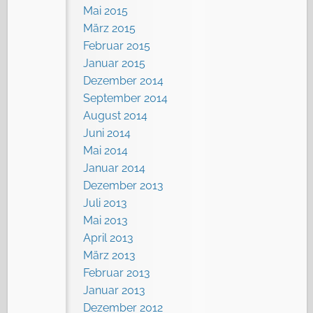
Mai 2015
März 2015
Februar 2015
Januar 2015
Dezember 2014
September 2014
August 2014
Juni 2014
Mai 2014
Januar 2014
Dezember 2013
Juli 2013
Mai 2013
April 2013
März 2013
Februar 2013
Januar 2013
Dezember 2012