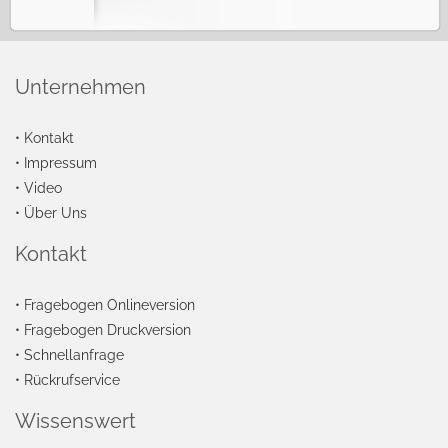
Unternehmen
•
Kontakt
•
Impressum
•
Video
•
Über Uns
Kontakt
•
Fragebogen Onlineversion
•
Fragebogen Druckversion
•
Schnellanfrage
•
Rückrufservice
Wissenswert