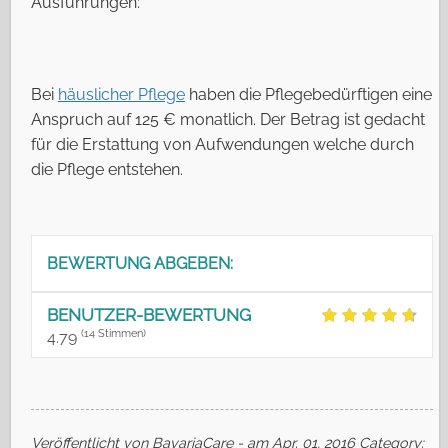
Ausführungen:
Bei
häuslicher Pflege
haben die Pflegebedürftigen eine
Anspruch auf 125 € monatlich. Der Betrag ist gedacht
für die Erstattung von Aufwendungen welche durch
die Pflege entstehen.
BEWERTUNG ABGEBEN:
BENUTZER-BEWERTUNG
(
14
Stimmen)
4.79
Veröffentlicht von BavariaCare - am Apr. 01, 2016
Category: