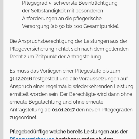
Pflegegrad 5: schwerste Beeinträchtigung
der Selbständigkeit mit besonderen
Anforderungen an die pflegerische
Versorgung (ab 90 bis 100 Gesamtpunkte).
Die Anspruchsberechtigung der Leistungen aus der
Pflegeversicherung richtet sich nach dem geltenden
Recht zum Zeitpunkt der Antragstellung.
Es muss das Vorliegen einer Pflegestufe bis zum
31.12.2016
festgestellt und alle Voraussetzungen auf
Anspruch einer regelmäßig wiederkehrenden Leistung
ermittelt worden sein. Der Berechtigte wird dann ohne
erneute Begutachtung und ohne erneute
Antragstellung ab
01.01.2017
den neuen Pflegegraden
zugeordnet.
Pflegebedürftige welche bereits Leistungen aus der