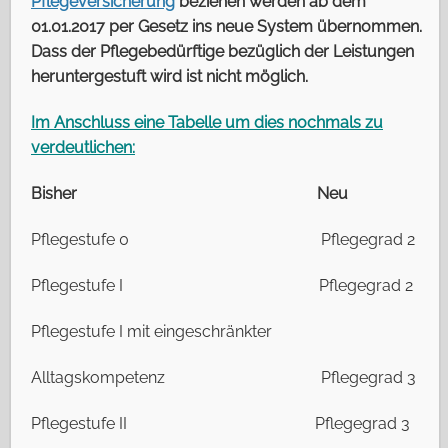
Pflegeversicherung
beziehen werden ab dem
01.01.2017 per Gesetz ins neue System übernommen.
Dass der Pflegebedürftige bezüglich der Leistungen
heruntergestuft wird ist nicht möglich.
Im Anschluss eine Tabelle um dies nochmals zu
verdeutlichen:
Bisher Neu
Pflegestufe 0 Pflegegrad 2
Pflegestufe I Pflegegrad 2
Pflegestufe I mit eingeschränkter
Alltagskompetenz Pflegegrad 3
Pflegestufe II Pflegegrad 3