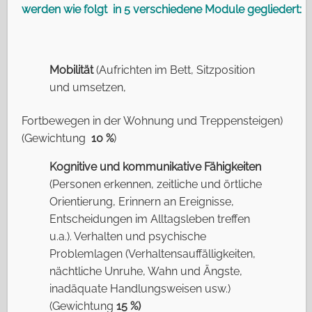
werden wie folgt in 5 verschiedene Module gegliedert:
Mobilität
(Aufrichten im Bett, Sitzposition
und umsetzen,
Fortbewegen in der Wohnung und Treppensteigen)
(Gewichtung
10 %
)
Kognitive und kommunikative Fähigkeiten
(Personen erkennen, zeitliche und örtliche
Orientierung, Erinnern an Ereignisse,
Entscheidungen im Alltagsleben treffen
u.a.). Verhalten und psychische
Problemlagen (Verhaltensauffälligkeiten,
nächtliche Unruhe, Wahn und Ängste,
inadäquate Handlungsweisen usw.)
(Gewichtung
15 %)