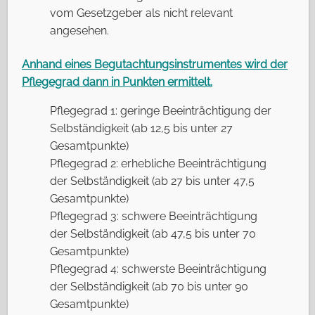
vom Gesetzgeber als nicht relevant
angesehen.
Anhand eines Begutachtungsinstrumentes wird der
Pflegegrad dann in Punkten ermittelt.
Pflegegrad 1: geringe Beeinträchtigung der
Selbständigkeit (ab 12,5 bis unter 27
Gesamtpunkte)
Pflegegrad 2: erhebliche Beeinträchtigung
der Selbständigkeit (ab 27 bis unter 47,5
Gesamtpunkte)
Pflegegrad 3: schwere Beeinträchtigung
der Selbständigkeit (ab 47,5 bis unter 70
Gesamtpunkte)
Pflegegrad 4: schwerste Beeinträchtigung
der Selbständigkeit (ab 70 bis unter 90
Gesamtpunkte)