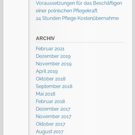
Voraussetzungen für das Beschäftigen
einer polnischen Pflegekraft
24 Stunden Pflege Kostenübernahme
ARCHIV
Februar 2021
Dezember 2019
November 2019
April 2019
Oktober 2018
September 2018
Mai 2018
Februar 2018
Dezember 2017
November 2017
Oktober 2017
August 2017