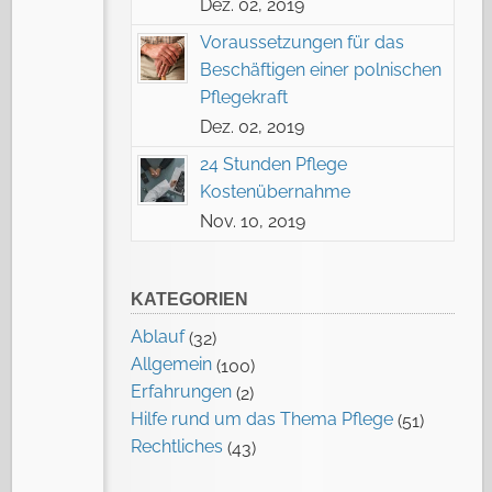
Dez. 02, 2019
Voraussetzungen für das
Beschäftigen einer polnischen
Pflegekraft
Dez. 02, 2019
24 Stunden Pflege
Kostenübernahme
Nov. 10, 2019
KATEGORIEN
Ablauf
(32)
Allgemein
(100)
Erfahrungen
(2)
Hilfe rund um das Thema Pflege
(51)
Rechtliches
(43)