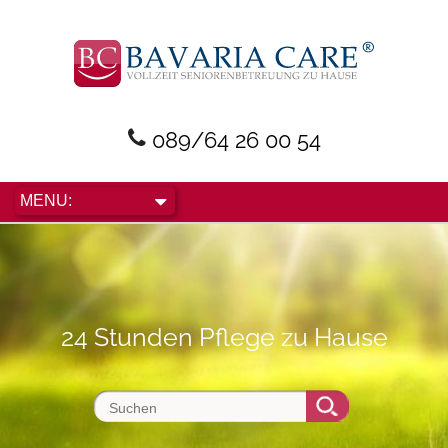
089/64 26 00 54
24 Stunden Pflege zu Hause