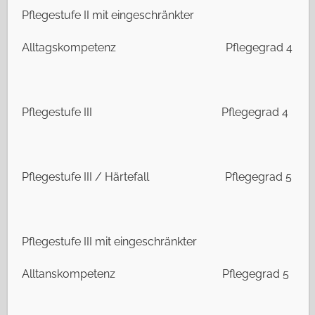
Pflegestufe II mit eingeschränkter
Alltagskompetenz Pflegegrad 4
Pflegestufe III Pflegegrad 4
Pflegestufe III / Härtefall Pflegegrad 5
Pflegestufe III mit eingeschränkter
Alltanskompetenz Pflegegrad 5