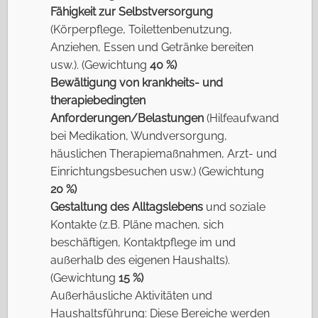
Fähigkeit zur Selbstversorgung
(Körperpflege, Toilettenbenutzung,
Anziehen, Essen und Getränke bereiten
usw.). (Gewichtung
40 %)
Bewältigung von krankheits- und
therapiebedingten
Anforderungen/Belastungen
(Hilfeaufwand
bei Medikation, Wundversorgung,
häuslichen Therapiemaßnahmen, Arzt- und
Einrichtungsbesuchen usw.) (Gewichtung
20 %)
Gestaltung des Alltagslebens
und soziale
Kontakte (z.B. Pläne machen, sich
beschäftigen, Kontaktpflege im und
außerhalb des eigenen Haushalts).
(Gewichtung
15 %)
Außerhäusliche Aktivitäten und
Haushaltsführung: Diese Bereiche werden