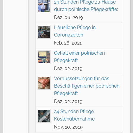
24 Stunden Pflege zu Hause
durch polnische Pflegekräfte:
Dez. 06, 2019
Häusliche Pflege in
Coronazeiten
Feb. 26, 2021
Gehalt einer polnischen
Pflegekraft
Dez. 02, 2019
Voraussetzungen für das
Beschäftigen einer polnischen
Pflegekraft
Dez. 02, 2019
24 Stunden Pflege
Kostenübernahme
Nov. 10, 2019