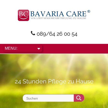
089/64 26 00 54
24 Stunden Pflege zu Hause