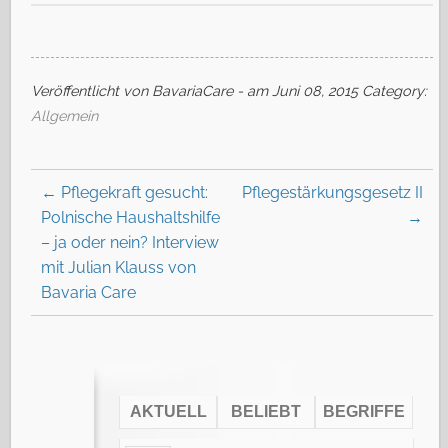
Veröffentlicht von BavariaCare - am Juni 08, 2015
Category:
Allgemein
←
Pflegekraft gesucht:
Pflegestärkungsgesetz II
Polnische Haushaltshilfe
→
– ja oder nein? Interview
mit Julian Klauss von
Bavaria Care
AKTUELL
BELIEBT
BEGRIFFE