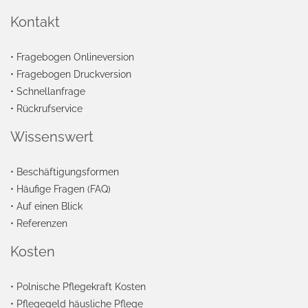
Kontakt
•
Fragebogen Onlineversion
•
Fragebogen Druckversion
•
Schnellanfrage
•
Rückrufservice
Wissenswert
•
Beschäftigungsformen
•
Häufige Fragen (FAQ)
•
Auf einen Blick
•
Referenzen
Kosten
•
Polnische Pflegekraft Kosten
•
Pflegegeld häusliche Pflege