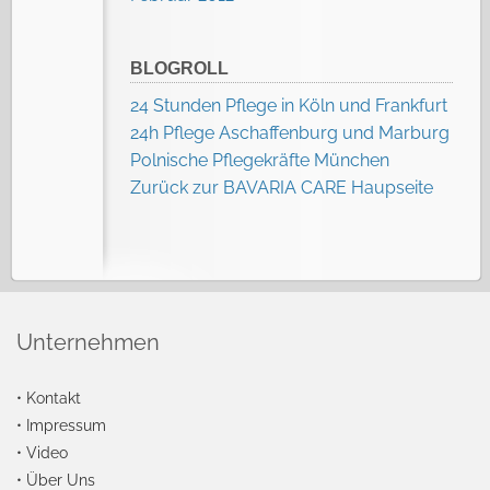
BLOGROLL
24 Stunden Pflege in Köln und Frankfurt
24h Pflege Aschaffenburg und Marburg
Polnische Pflegekräfte München
Zurück zur BAVARIA CARE Haupseite
Unternehmen
•
Kontakt
•
Impressum
•
Video
•
Über Uns