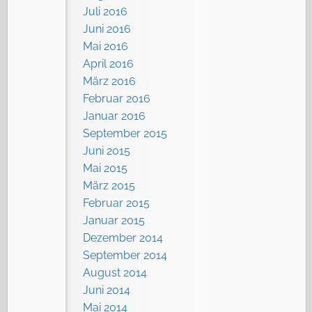
Juli 2016
Juni 2016
Mai 2016
April 2016
März 2016
Februar 2016
Januar 2016
September 2015
Juni 2015
Mai 2015
März 2015
Februar 2015
Januar 2015
Dezember 2014
September 2014
August 2014
Juni 2014
Mai 2014