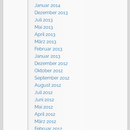
Januar 2014
Dezember 2013
Juli 2013
Mai 2013
April 2013
März 2013
Februar 2013
Januar 2013
Dezember 2012
Oktober 2012
September 2012
August 2012
Juli 2012
Juni 2012
Mai 2012
April 2012
März 2012
Februar 2012