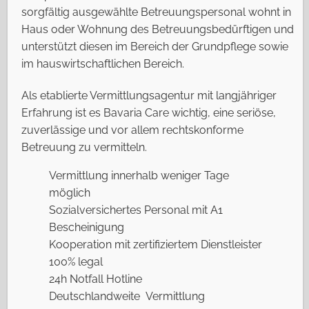
sorgfältig ausgewählte Betreuungspersonal wohnt in
Haus oder Wohnung des Betreuungsbedürftigen und
unterstützt diesen im Bereich der Grundpflege sowie
im hauswirtschaftlichen Bereich.
Als etablierte Vermittlungsagentur mit langjähriger
Erfahrung ist es Bavaria Care wichtig, eine seriöse,
zuverlässige und vor allem rechtskonforme
Betreuung zu vermitteln.
Vermittlung innerhalb weniger Tage
möglich
Sozialversichertes Personal mit A1
Bescheinigung
Kooperation mit zertifiziertem Dienstleister
100% legal
24h Notfall Hotline
Deutschlandweite Vermittlung