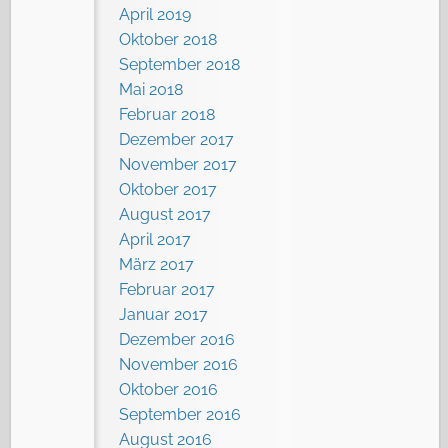
April 2019
Oktober 2018
September 2018
Mai 2018
Februar 2018
Dezember 2017
November 2017
Oktober 2017
August 2017
April 2017
März 2017
Februar 2017
Januar 2017
Dezember 2016
November 2016
Oktober 2016
September 2016
August 2016