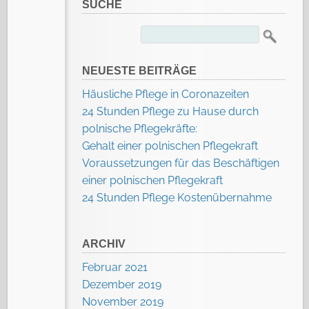
SUCHE
Suchen
nach:
NEUESTE BEITRÄGE
Häusliche Pflege in Coronazeiten
24 Stunden Pflege zu Hause durch
polnische Pflegekräfte:
Gehalt einer polnischen Pflegekraft
Voraussetzungen für das Beschäftigen
einer polnischen Pflegekraft
24 Stunden Pflege Kostenübernahme
ARCHIV
Februar 2021
Dezember 2019
November 2019